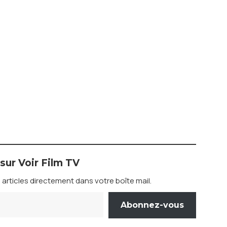
 sur Voir Film TV
articles directement dans votre boîte mail.
Abonnez-vous