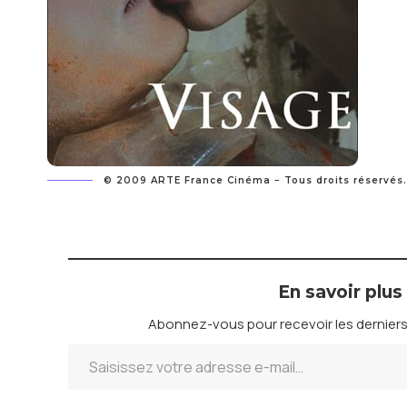
©
2009
ARTE France Cinéma − Tous droits réservés.
En savoir plus
Abonnez-vous pour recevoir les derniers 