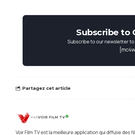
Subscribe to 
Subscribe to our newsletter to 
[mc4w
Partagez cet article
VOIR FILM TV
PAR
Voir Film TV est la meilleure application qui diffuse des