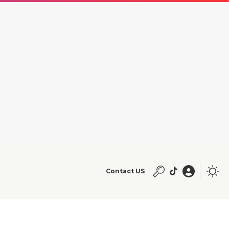
Contact US