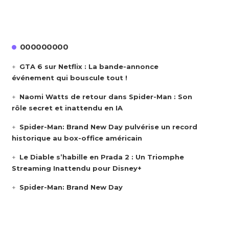
000000000
GTA 6 sur Netflix : La bande-annonce
événement qui bouscule tout !
Naomi Watts de retour dans Spider-Man : Son
rôle secret et inattendu en IA
Spider-Man: Brand New Day pulvérise un record
historique au box-office américain
Le Diable s’habille en Prada 2 : Un Triomphe
Streaming Inattendu pour Disney+
Spider-Man: Brand New Day