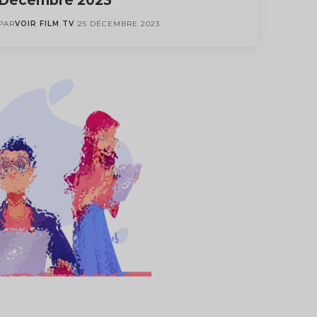
Décembre 2023
PAR
VOIR FILM TV
25 DÉCEMBRE 2023