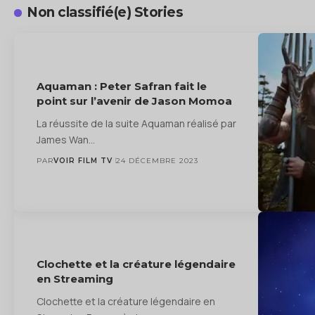
Non classifié(e) Stories
Aquaman : Peter Safran fait le
point sur l’avenir de Jason Momoa
La réussite de la suite Aquaman réalisé par
James Wan…
PAR
VOIR FILM TV
24 DÉCEMBRE 2023
Clochette et la créature légendaire
en Streaming
Clochette et la créature légendaire en