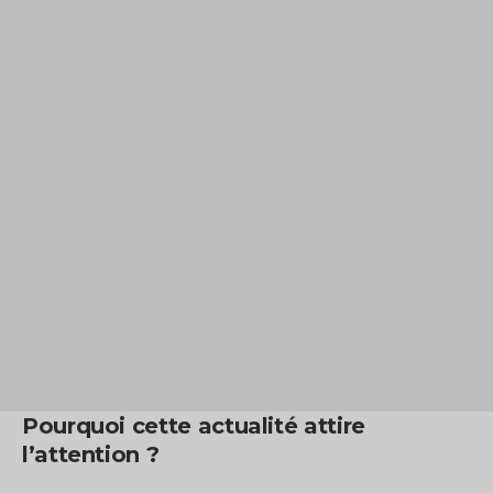
Pourquoi cette actualité attire
l’attention ?