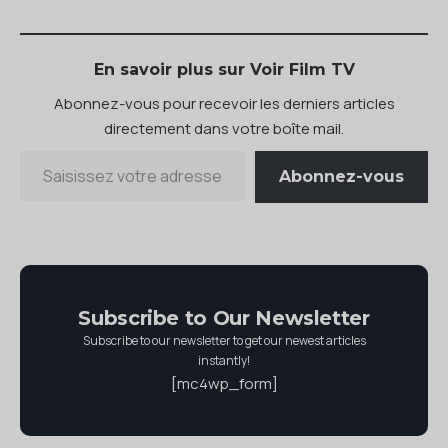
En savoir plus sur Voir Film TV
Abonnez-vous pour recevoir les derniers articles
directement dans votre boîte mail.
Abonnez-vous
Subscribe to Our Newsletter
Subscribe to our newsletter to get our newest articles
instantly!
[mc4wp_form]