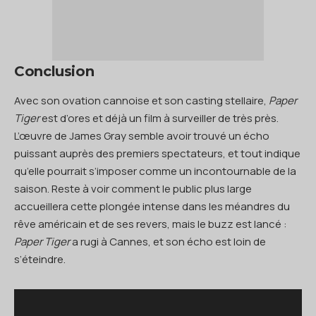
Conclusion
Avec son ovation cannoise et son casting stellaire,
Paper
Tiger
est d’ores et déjà un film à surveiller de très près.
L’œuvre de James Gray semble avoir trouvé un écho
puissant auprès des premiers spectateurs, et tout indique
qu’elle pourrait s’imposer comme un incontournable de la
saison. Reste à voir comment le public plus large
accueillera cette plongée intense dans les méandres du
rêve américain et de ses revers, mais le buzz est lancé :
Paper Tiger
a rugi à Cannes, et son écho est loin de
s’éteindre.