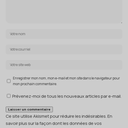
Enregistrer mon nom, mon e-mail et mon site dans le navigateur pour
mon prochain commentaire.
Prévenez-moi de tous les nouveaux articles par e-mail.
Ce site utilise Akismet pour réduire les indésirables.
En
savoir plus sur la façon dont les données de vos