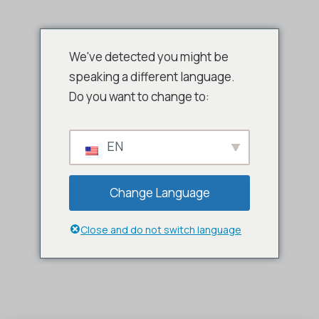
We've detected you might be
speaking a different language.
Do you want to change to:
EN
Change Language
Close and do not switch language