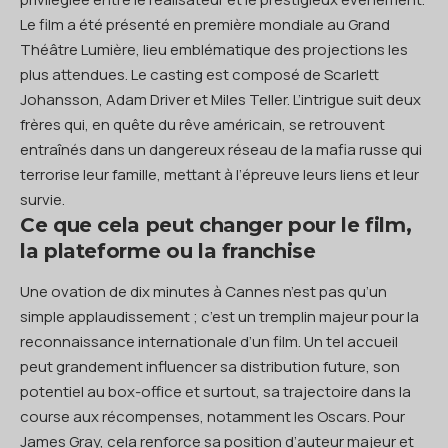
Le film a été présenté en première mondiale au Grand
Théâtre Lumière, lieu emblématique des projections les
plus attendues. Le casting est composé de Scarlett
Johansson, Adam Driver et Miles Teller. L’intrigue suit deux
frères qui, en quête du rêve américain, se retrouvent
entraînés dans un dangereux réseau de la mafia russe qui
terrorise leur famille, mettant à l’épreuve leurs liens et leur
survie.
Ce que cela peut changer pour le film,
la plateforme ou la franchise
Une ovation de dix minutes à Cannes n’est pas qu’un
simple applaudissement ; c’est un tremplin majeur pour la
reconnaissance internationale d’un film. Un tel accueil
peut grandement influencer sa distribution future, son
potentiel au box-office et surtout, sa trajectoire dans la
course aux récompenses, notamment les Oscars. Pour
James Gray, cela renforce sa position d’auteur majeur et