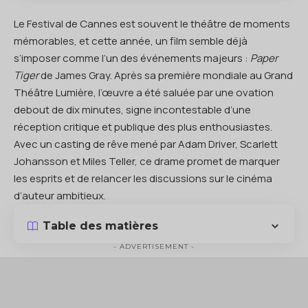
Le Festival de Cannes est souvent le théâtre de moments
mémorables, et cette année, un film semble déjà
s’imposer comme l’un des événements majeurs :
Paper
Tiger
de James Gray. Après sa première mondiale au Grand
Théâtre Lumière, l’œuvre a été saluée par une ovation
debout de dix minutes, signe incontestable d’une
réception critique et publique des plus enthousiastes.
Avec un casting de rêve mené par Adam Driver, Scarlett
Johansson et Miles Teller, ce drame promet de marquer
les esprits et de relancer les discussions sur le cinéma
d’auteur ambitieux.
Table des matières
- ADVERTISEMENT -