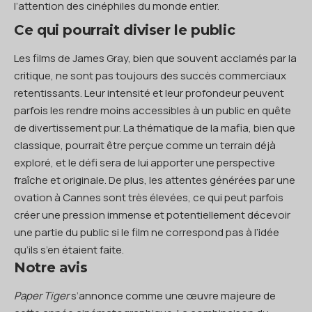
l’attention des cinéphiles du monde entier.
Ce qui pourrait diviser le public
Les films de James Gray, bien que souvent acclamés par la
critique, ne sont pas toujours des succès commerciaux
retentissants. Leur intensité et leur profondeur peuvent
parfois les rendre moins accessibles à un public en quête
de divertissement pur. La thématique de la mafia, bien que
classique, pourrait être perçue comme un terrain déjà
exploré, et le défi sera de lui apporter une perspective
fraîche et originale. De plus, les attentes générées par une
ovation à Cannes sont très élevées, ce qui peut parfois
créer une pression immense et potentiellement décevoir
une partie du public si le film ne correspond pas à l’idée
qu’ils s’en étaient faite.
Notre avis
Paper Tiger
s’annonce comme une œuvre majeure de