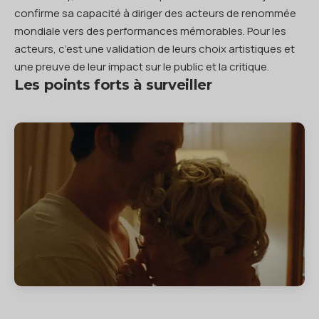
confirme sa capacité à diriger des acteurs de renommée
mondiale vers des performances mémorables. Pour les
acteurs, c’est une validation de leurs choix artistiques et
une preuve de leur impact sur le public et la critique.
Les points forts à surveiller