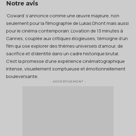
Notre avis
‘Coward’ s’annonce comme une œuvre majeure, non
seulement pour la filmographie de Lukas Dhont mais aussi
pour le cinéma contemporain. L’ovation de 13 minutes à
Cannes, couplée aux critiques élogieuses, témoigne d’un
film qui ose explorer des thèmes universels d’amour, de
sacrifice et d’identité dans un cadre historique brutal.
C’est la promesse d’une expérience cinématographique
intense, visuellement somptueuse et émotionnellement
bouleversante.
- ADVERTISEMENT -