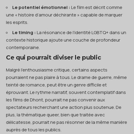
Le potentiel émotionnel :
Le film est décrit comme
une « histoire d’amour déchirante » capable de marquer
les esprits.
Le timing :
La résonance de l’identité LGBTQ+ dans un
contexte historique ajoute une couche de profondeur
contemporaine.
Ce qui pourrait diviser le public
Malgré l’enthousiasme critique, certains aspects
pourraient ne pas plaire à tous. Le drame de guerre, même
teinté de romance, peut être un genre difficile et
éprouvant. Le rythme narratif, souvent contemplatif dans
les films de Dhont, pourrait ne pas convenir aux
spectateurs recherchant une action plus soutenue. De
plus, la thématique queer, bien que traitée avec
délicatesse, pourrait ne pas résonner de la même manière
auprès de tous les publics.