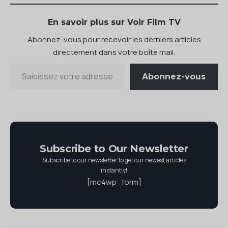
En savoir plus sur Voir Film TV
Abonnez-vous pour recevoir les derniers articles
directement dans votre boîte mail.
Abonnez-vous
Subscribe to Our Newsletter
Subscribe to our newsletter to get our newest articles
instantly!
[mc4wp_form]