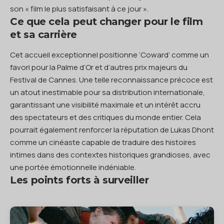
son « film le plus satisfaisant à ce jour ».
Ce que cela peut changer pour le film
et sa carrière
Cet accueil exceptionnel positionne ‘Coward’ comme un
favori pour la Palme d’Or et d’autres prix majeurs du
Festival de Cannes. Une telle reconnaissance précoce est
un atout inestimable pour sa distribution internationale,
garantissant une visibilité maximale et un intérêt accru
des spectateurs et des critiques du monde entier. Cela
pourrait également renforcer la réputation de Lukas Dhont
comme un cinéaste capable de traduire des histoires
intimes dans des contextes historiques grandioses, avec
une portée émotionnelle indéniable.
Les points forts à surveiller