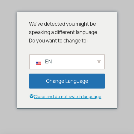
We've detected you might be
speaking a different language.
Do you want to change to:
EN
Change Language
Close and do not switch language