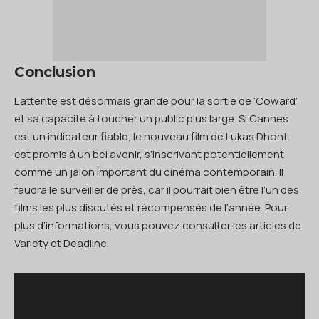
Conclusion
L’attente est désormais grande pour la sortie de ‘Coward’
et sa capacité à toucher un public plus large. Si Cannes
est un indicateur fiable, le nouveau film de Lukas Dhont
est promis à un bel avenir, s’inscrivant potentiellement
comme un jalon important du cinéma contemporain. Il
faudra le surveiller de près, car il pourrait bien être l’un des
films les plus discutés et récompensés de l’année. Pour
plus d’informations, vous pouvez consulter les articles de
Variety
et
Deadline
.