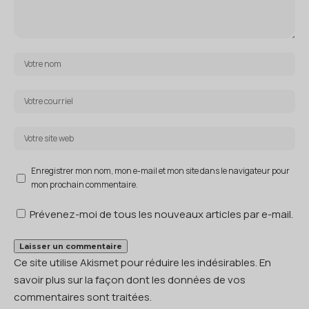
Enregistrer mon nom, mon e-mail et mon site dans le navigateur pour
mon prochain commentaire.
Prévenez-moi de tous les nouveaux articles par e-mail.
Ce site utilise Akismet pour réduire les indésirables.
En
savoir plus sur la façon dont les données de vos
commentaires sont traitées
.