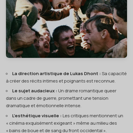
La direction artistique de Lukas Dhont :
Sa capacité
à créer des récits intimes et poignants est reconnue.
Le sujet audacieux :
Un drame romantique queer
dans un cadre de guerre, promettant une tension
dramatique et émotionnelle intense.
L’esthétique visuelle :
Les critiques mentionnent un
« cinéma exquisément exigeant » même au milieu des
« bains de boue et de sang du front occidental ».