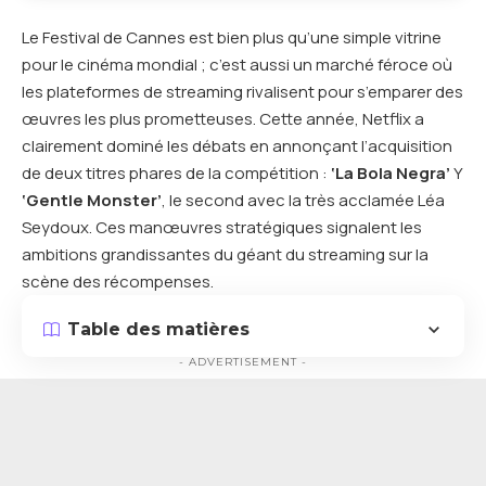
Le Festival de Cannes est bien plus qu’une simple vitrine
pour le cinéma mondial ; c’est aussi un marché féroce où
les plateformes de streaming rivalisent pour s’emparer des
œuvres les plus prometteuses. Cette année, Netflix a
clairement dominé les débats en annonçant l’acquisition
de deux titres phares de la compétition :
‘La Bola Negra’
Y
‘Gentle Monster’
, le second avec la très acclamée Léa
Seydoux. Ces manœuvres stratégiques signalent les
ambitions grandissantes du géant du streaming sur la
scène des récompenses.
Table des matières
- ADVERTISEMENT -