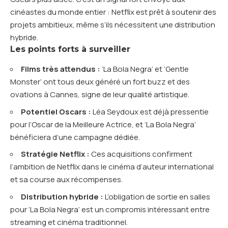
cinéastes du monde entier : Netflix est prêt à soutenir des
projets ambitieux, même s’ils nécessitent une distribution
hybride.
Les points forts à surveiller
Films très attendus :
‘La Bola Negra’ et ‘Gentle
Monster’ ont tous deux généré un fort buzz et des
ovations à Cannes, signe de leur qualité artistique.
Potentiel Oscars :
Léa Seydoux est déjà pressentie
pour l’Oscar de la Meilleure Actrice, et ‘La Bola Negra’
bénéficiera d’une campagne dédiée.
Stratégie Netflix :
Ces acquisitions confirment
l’ambition de Netflix dans le cinéma d’auteur international
et sa course aux récompenses.
Distribution hybride :
L’obligation de sortie en salles
pour ‘La Bola Negra’ est un compromis intéressant entre
streaming et cinéma traditionnel.