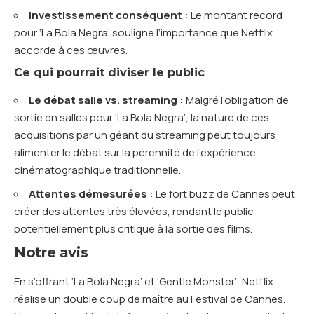
Investissement conséquent :
Le montant record
pour ‘La Bola Negra’ souligne l’importance que Netflix
accorde à ces œuvres.
Ce qui pourrait diviser le public
Le débat salle vs. streaming :
Malgré l’obligation de
sortie en salles pour ‘La Bola Negra’, la nature de ces
acquisitions par un géant du streaming peut toujours
alimenter le débat sur la pérennité de l’expérience
cinématographique traditionnelle.
Attentes démesurées :
Le fort buzz de Cannes peut
créer des attentes très élevées, rendant le public
potentiellement plus critique à la sortie des films.
Notre avis
En s’offrant ‘La Bola Negra’ et ‘Gentle Monster’, Netflix
réalise un double coup de maître au Festival de Cannes.