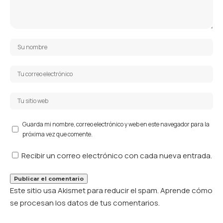
Guarda mi nombre, correo electrónico y web en este navegador para la
próxima vez que comente.
Recibir un correo electrónico con cada nueva entrada.
Este sitio usa Akismet para reducir el spam.
Aprende cómo
se procesan los datos de tus comentarios.