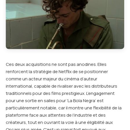
Ces deux acquisitions ne sont pas anodines. Elles
renforcent la stratégie de Netflix de se positionner
comme un acteur majeur du cinéma d’auteur
international, capable de rivaliser avec les distributeurs
traditionnels pour des films prestigieux. L’engagement
pour une sortie en salles pour ‘La Bola Negra’ est
particulièrement notable, car il montre une flexibilité de la
plateforme face aux attentes de l’industrie et des
créateurs, tout en ouvrant la voie à une éligibilité aux
Oscars plus aisée. C’est un signal fort envoyé aux