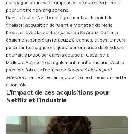
campagne pour les récompenses, ce qui est significatif
pour un titre non-anglophone.
Dans la foulée, Netflix est également sur le point de
finaliser l’acquisition de
‘Gentle Monster’
de Marie
Kreutzer, avec la star française Léa Seydoux. Ce film a
également généré un fort buzz à Cannes, et des rumeurs
persistantes suggèrent que la performance de Seydoux
pourrait la propulser dans la course à l’Oscar de la
Meilleure Actrice. Il est également mentionné que c’est la
première fois que l’actrice de
Spectre
Y
Mourir peut
attendre
chante à l’écran, ajoutant une dimension inédite
à son rôle.
L’impact de ces acquisitions pour
Netflix et l’industrie