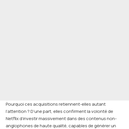
Pourquoi ces acquisitions retiennent-elles autant
l’attention ? D’une part, elles confirment la volonté de
Netflix d’investir massivement dans des contenus non-
anglophones de haute qualité, capables de générer un