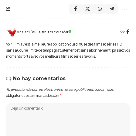
VER PELÍCULA DE TELEVISIÓN
Voir Film TV est la meilleure application qui diffuse des films et séries HD
sans aucune limite de temps gratuitement et sans abonnement, passez vos
moments forts avec vos meilleurs films et séries favoris.
No hay comentarios
Tu dirección de correo electrónico no será publicada.
Los campos
obligatorios están marcados con
*