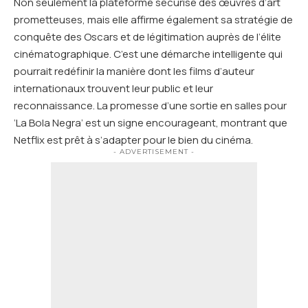
Non seulement la plateforme sécurise des œuvres d’art
prometteuses, mais elle affirme également sa stratégie de
conquête des Oscars et de légitimation auprès de l’élite
cinématographique. C’est une démarche intelligente qui
pourrait redéfinir la manière dont les films d’auteur
internationaux trouvent leur public et leur
reconnaissance. La promesse d’une sortie en salles pour
‘La Bola Negra’ est un signe encourageant, montrant que
Netflix est prêt à s’adapter pour le bien du cinéma.
- ADVERTISEMENT -