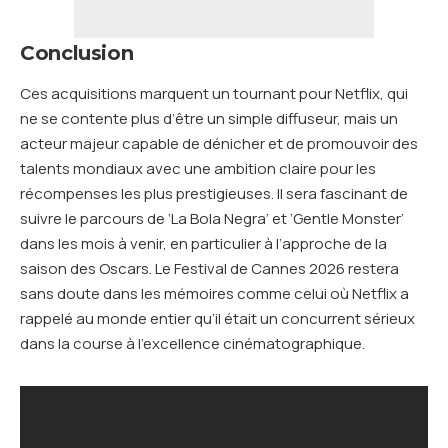
Conclusion
Ces acquisitions marquent un tournant pour Netflix, qui
ne se contente plus d’être un simple diffuseur, mais un
acteur majeur capable de dénicher et de promouvoir des
talents mondiaux avec une ambition claire pour les
récompenses les plus prestigieuses. Il sera fascinant de
suivre le parcours de ‘La Bola Negra’ et ‘Gentle Monster’
dans les mois à venir, en particulier à l’approche de la
saison des Oscars. Le Festival de Cannes 2026 restera
sans doute dans les mémoires comme celui où Netflix a
rappelé au monde entier qu’il était un concurrent sérieux
dans la course à l’excellence cinématographique.